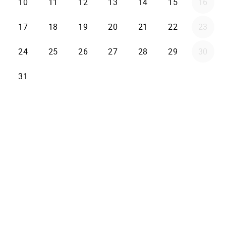
10
11
12
13
14
15
16
17
18
19
20
21
22
23
24
25
26
27
28
29
30
31