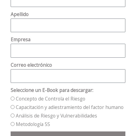
Apellido
Empresa
Correo electrónico
Seleccione un E-Book para descargar:
Concepto de Controla el Riesgo
Capacitación y adiestramiento del factor humano
Análisis de Riesgo y Vulnerabilidades
Metodología 5S